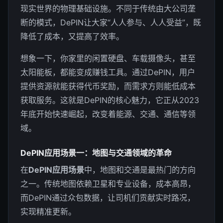
现实世界的物理基础设施。不同于传统由大公司垄
断的模式，DePIN让大家“人人参与、人人受益”，既
降低了成本，又提高了效率。
想象一下，你家里的闲置硬盘、车载摄像头，甚至
太阳能板，都能变成赚钱工具。通过DePIN，用户
提供资源就能获得代币奖励，而需求方则能低成本
获取服务。这就是DePIN的核心魅力，它正从2023
年底开始快速崛起，改变着能源、交通、通信等领
域。
DePIN应用场景一：地图与交通领域的革命
在
DePIN应用场景
中，地图和交通是最热门的方向
之一。传统地图依赖卫星和专业设备，成本高昂，
而DePIN通过众包数据，让司机们贡献实时路况，
实现精准更新。