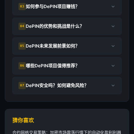
如何参与DePIN项目赚钱？
03
DePIN的优势和挑战是什么？
04
DePIN未来发展前景如何？
05
哪些DePIN项目值得推荐？
06
DePIN安全吗？如何避免风险？
07
猜你喜欢
合约网格交易策略：加密市场震荡行情下的自动化盈利利器