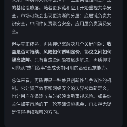
的基础设施层。随着更多链和应用开始重视共享安
全，市场可能会出现更清晰的分层：底层链负责共
识安全，中间件负责聚合安全，应用层负责消费安
全。
但要真正成熟，再质押仍需解决几个关键问题：
收
益是否可持续、风险如何透明定价、协议之间如何
隔离故障
。只有当这些问题被逐步解决，再质押才
可能从“热门叙事”变成长期可用的基础设施能力。
总体来看，再质押是一种兼具创新性与争议性的机
制。它让资产效率和网络安全的边界被重新定义，
也让用户在追逐收益时必须重新审视风险。如果你
关注加密市场的下一轮基础设施机会，再质押无疑
是值得持续观察的方向。