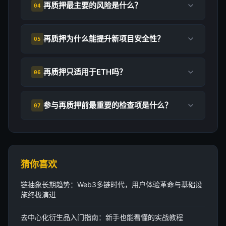
再质押最主要的风险是什么？
04
再质押为什么能提升新项目安全性？
05
再质押只适用于ETH吗？
06
参与再质押前最重要的检查项是什么？
07
猜你喜欢
链抽象长期趋势：Web3多链时代，用户体验革命与基础设
施终极演进
去中心化衍生品入门指南：新手也能看懂的实战教程