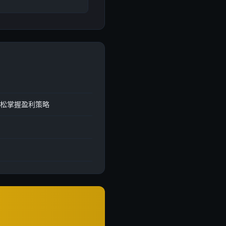
轻松掌握盈利策略