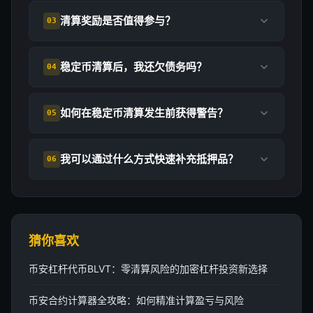
清算奖励是否值得参与？
03
稳定币清算后，我还欠债务吗？
04
如何在稳定币清算发生前获得警告？
05
我可以通过什么方式快速补充抵押品？
06
猜你喜欢
币安杠杆代币BLVT：零清算风险的加密杠杆投资新选择
币安合约计算器全攻略：如何精准计算盈亏与风险