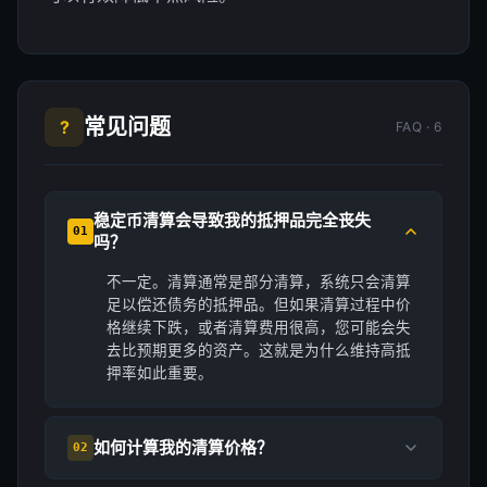
常见问题
?
FAQ · 6
稳定币清算会导致我的抵押品完全丧失
01
吗？
不一定。清算通常是部分清算，系统只会清算
足以偿还债务的抵押品。但如果清算过程中价
格继续下跌，或者清算费用很高，您可能会失
去比预期更多的资产。这就是为什么维持高抵
押率如此重要。
如何计算我的清算价格？
02