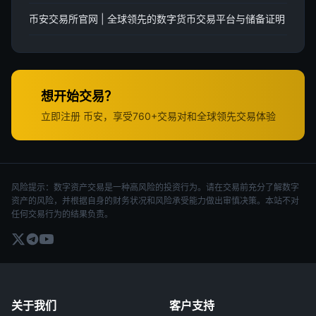
币安交易所官网 | 全球领先的数字货币交易平台与储备证明
想开始交易？
立即注册 币安，享受760+交易对和全球领先交易体验
风险提示：数字资产交易是一种高风险的投资行为。请在交易前充分了解数字
资产的风险，并根据自身的财务状况和风险承受能力做出审慎决策。本站不对
任何交易行为的结果负责。
关于我们
客户支持