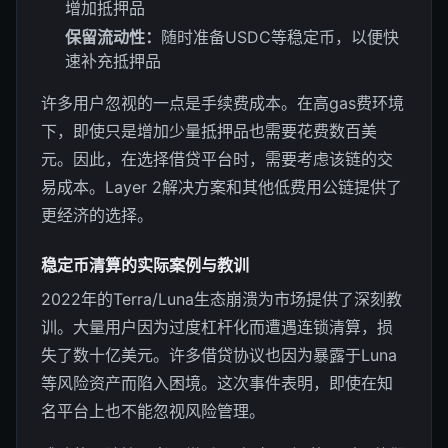
增加抵押品
保留流动性：
随时准备USDC等稳定币，以便快
速补充抵押品
许多用户忽视的一点是手续费成本。在高gas费环境
下，即使只是增加少量抵押品也需要花费数百美
元。因此，在选择借贷平台时，需要考虑该链的交
易成本。Layer 2解决方案和其他低费用公链提供了
更经济的选择。
稳定币清算的实际案例与教训
2022年的Terra/Luna生态崩溃为市场提供了深刻教
训。大量用户因为过度杠杆化而遭遇连锁清算，损
失了数十亿美元。许多借贷协议也因为暴露于Luna
等风险资产而陷入困境。这次事件表明，即使在知
名平台上也不能忽视风险管理。