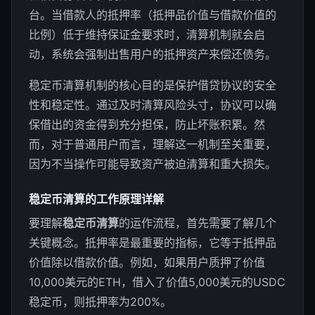
台。当借款人的抵押率（抵押品价值与借款价值的
比例）低于维持保证金要求时，清算机制就会启
动，系统会强制出售用户的抵押资产来偿还债务。
稳定币清算机制的核心目的是保护借贷协议的安全
性和稳定性。通过及时清算风险头寸，协议可以确
保借出的资金得到充分担保，防止坏账积累。然
而，对于普通用户而言，理解这一机制至关重要，
因为不当操作可能导致资产被迫清算和重大损失。
稳定币清算的工作原理详解
要理解
稳定币清算
的运作流程，首先需要了解几个
关键概念。抵押率是最重要的指标，它等于抵押品
价值除以借款价值。例如，如果用户质押了价值
10,000美元的ETH，借入了价值5,000美元的USDC
稳定币，则抵押率为200%。