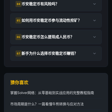
币安稳定币有风险吗？
04
如何用币安稳定币参与流动性挖矿？
05
币安稳定币怎么提现成人民币？
06
新手为什么选择币安稳定币赚钱？
07
猜你喜欢
掌握Solver网络：从零基础到实战应用的完整教程指南
市场周期是什么？一篇看懂牛熊转换与应对方法