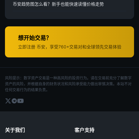
币安趋势图怎么看？新手也能快速读懂价格走势
想开始交易？
立即注册 币安，享受760+交易对和全球领先交易体验
风险提示：数字资产交易是一种高风险的投资行为。请在交易前充分了解数字
资产的风险，并根据自身的财务状况和风险承受能力做出审慎决策。本站不对
任何交易行为的结果负责。
关于我们
客户支持