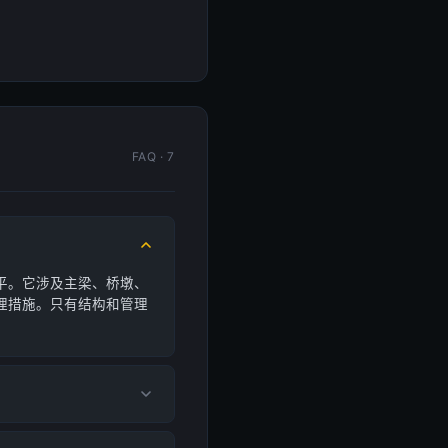
FAQ · 7
平。它涉及主梁、桥墩、
理措施。只有结构和管理