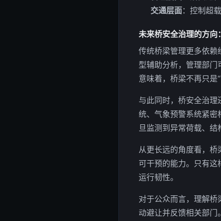
交通层面
：控制超
未来桥安全治理的方向
传统桥梁管理更多依赖
型辅助分析，管理部门
意味着，桥梁不再只是
与此同时，桥安全治理
统、气象预警系统紧密
旦监测到异常荷载、结
从更长远的角度看，桥
可干预的能力。只有这
运行韧性。
对于公众而言，理解桥
动避让并反馈相关部门