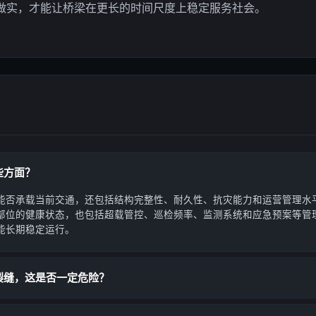
做实，才能让桥梁在更长的时间尺度上稳定服务社会。
些方面？
能否承载当前交通，还包括结构完整性、耐久性、抗灾能力和运营管理水
部位的健康状态，也包括超载管控、巡检频率、监测系统和应急预案等管
能长期稳定运行。
裂缝，这是否一定危险？