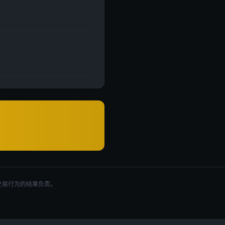
交易行为的结果负责。