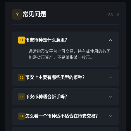
常见问题
?
FAQ · 8
币安币种是什么意思？
01
通常指币安平台上可交易、持有或使用的各类
加密货币资产，不是单指某一枚币。
币安上主要有哪些类型的币种？
02
币安币种适合新手吗？
03
怎么看一个币种适不适合在币安交易？
04