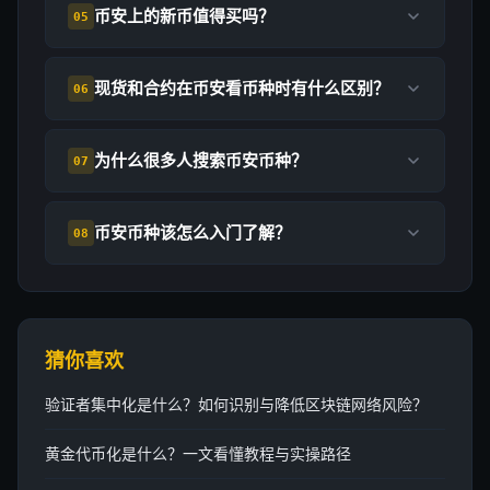
币安上的新币值得买吗？
05
现货和合约在币安看币种时有什么区别？
06
为什么很多人搜索币安币种？
07
币安币种该怎么入门了解？
08
猜你喜欢
验证者集中化是什么？如何识别与降低区块链网络风险？
黄金代币化是什么？一文看懂教程与实操路径