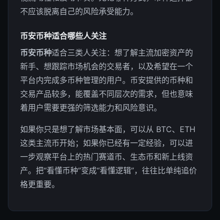
不应该脱离自己的风险承受能力。
币安币种适合哪些人关注
币安币种
适合三类人关注：想了解主流加密资产的
新手、想跟踪市场机会的交易者，以及希望在一个
平台内完成多币种管理的用户。币安提供的币种和
交易产品较多，能覆盖不同层次的需求，但也意味
着用户需要更强的筛选能力和风险意识。
如果你只是想了解市场基本面，可以从 BTC、ETH
这类主流币开始；如果你已经有一定经验，可以进
一步观察平台上的热门赛道币、生态币和新上线资
产。把“看懂币种”变成“看懂逻辑”，往往比单纯追价
格更重要。