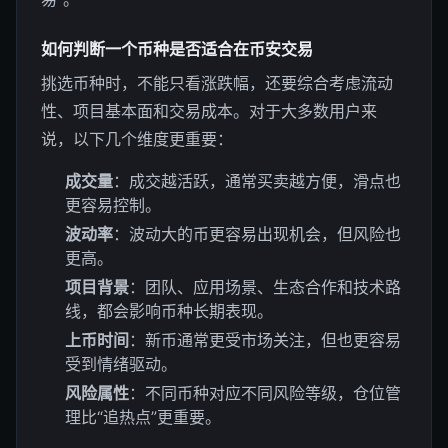
如何判断一个币种是否适合在币安交易
挑选币种时，不能只看涨跌幅，还要综合考虑流动
性、项目基本面和交易成本。对于大多数用户来
说，以下几个维度更重要：
成交量
：成交越活跃，通常买卖越方便，滑点也
更容易控制。
波动率
：波动大的币更容易出现机会，但风险也
更高。
项目背景
：团队、应用场景、生态合作和技术路
线，都会影响币种长期表现。
上币时间
：新币通常更受市场关注，但也更容易
受到情绪驱动。
风险属性
：不同币种对应不同风险等级，仓位管
理比“追热点”更重要。