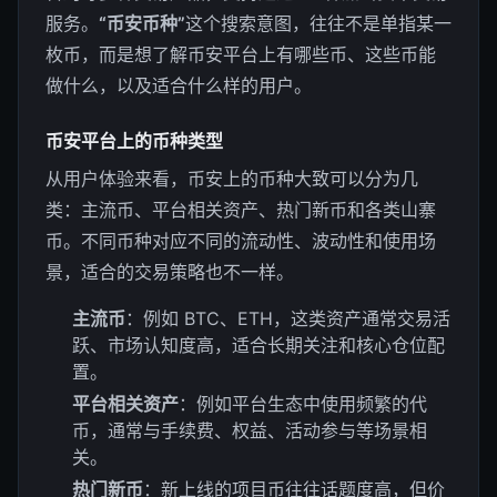
服务。
“币安币种”
这个搜索意图，往往不是单指某一
枚币，而是想了解币安平台上有哪些币、这些币能
做什么，以及适合什么样的用户。
币安平台上的币种类型
从用户体验来看，币安上的币种大致可以分为几
类：主流币、平台相关资产、热门新币和各类山寨
币。不同币种对应不同的流动性、波动性和使用场
景，适合的交易策略也不一样。
主流币
：例如 BTC、ETH，这类资产通常交易活
跃、市场认知度高，适合长期关注和核心仓位配
置。
平台相关资产
：例如平台生态中使用频繁的代
币，通常与手续费、权益、活动参与等场景相
关。
热门新币
：新上线的项目币往往话题度高，但价