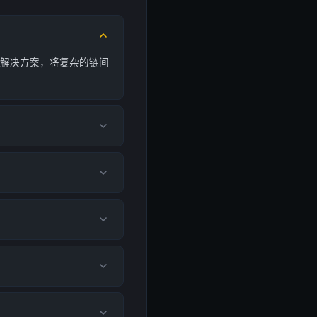
的解决方案，将复杂的链间