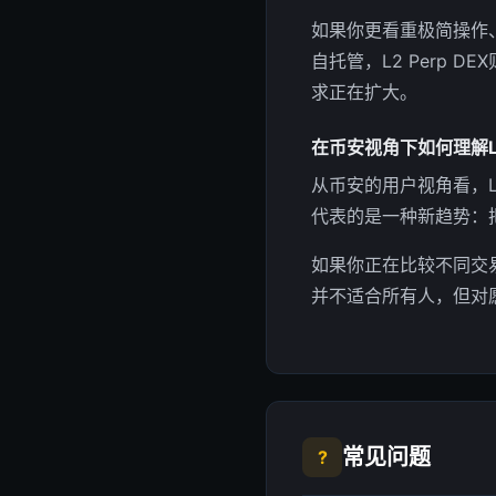
如果你更看重极简操作
自托管，L2 Perp 
求正在扩大。
在币安视角下如何理解L2 
从币安的用户视角看，L
代表的是一种新趋势：
如果你正在比较不同交易方
并不适合所有人，但对
常见问题
?