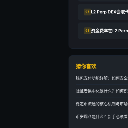
L2 Perp DEX
07
资金费率在L2 Per
08
猜你喜欢
钱包支付功能详解：如何安全
验证者集中化是什么？如何识
稳定币流通的核心机制与市场
币安爆仓是什么？新手必须看