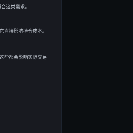
契合这类需求。
它直接影响持仓成本。
这些都会影响实际交易