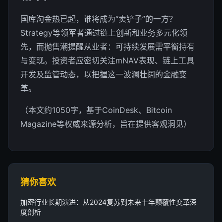
国库淘金热已起，谁将成为“卖铲子”的一方？
Strategy等领军者通过链上创新和业务多元化领
先，而抛售潮提醒从业者：可持续发展需平衡持有
与变现。投资者应密切关注mNAV表现、链上工具
开发及监管动态，以把握这一波澜壮阔的金融变
革。
（本文约1050字，基于CoinDesk、Bitcoin
Magazine等权威来源分析，旨在提供客观洞见）
猜你喜欢
加密行业长期演进：从2024复苏到未来十年颠覆性变革深
度剖析