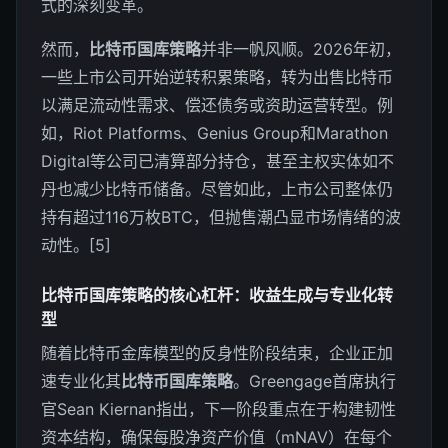
式的深刻变革。
然而，
比特币国库策略
并非一帆风顺。2026年初，
一些上市公司开始逆转积累策略，转为出售比特币
以满足流动性需求、偿还债务或资助运营转型。例
如，Riot Platforms、Genius Group和Marathon
Digital等公司已清算部分持仓，甚至主权实体如不
丹也减少比特币储备。尽管如此，上市公司整体仍
持有超过116万枚BTC，但抛售潮凸显市场情绪的波
动性。[5]
比特币国库策略的核心杠杆：收益生成与专业化转
型
随着比特币金库模型的反身性阶段结束，企业正加
速专业化其
比特币国库策略
。Greengage首席执行
官Sean Kiernan指出，下一阶段重点在于构建韧性
资本结构，确保每股净资产价值（mNAV）在每个