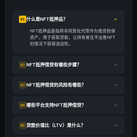
什么是NFT抵押品？
01
NFT抵押品是指将非同質化代幣作为借贷担保
资产，用于获取贷款，让持有者在不出售NFT
的情况下获得流动性。
NFT抵押借贷有哪些步骤？
02
NFT抵押借贷的风险有哪些？
03
哪些平台支持NFT抵押借贷？
04
贷款价值比（LTV）是什么？
05