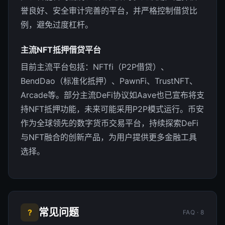
誉良好、安全审计完善的平台，并严格控制借贷比
例，避免过度杠杆。
主流NFT抵押借贷平台
目前主流平台包括：NFTfi（P2P借贷）、
BendDao（标准化抵押）、PawnFi、TrustNFT、
Arcade等。部分主流DeFi协议如Aave也已宣布将支
持NFT抵押功能，未来可能采用P2P模式运行。币安
作为全球领先的数字货币交易平台，持续探索DeFi
与NFT融合的创新产品，为用户提供更多金融工具
选择。
常见问题
?
FAQ · 8