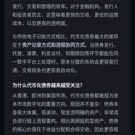
发行、交易和管理的效率。对于金融机构、发行人
和投资者而言，这意味着更快的交收、更低的运营
成本，以及更高的透明度。
与传统电子记账方式相比，代币化债券最大的差异
在于
资产记录方式和流程协同方式
。当债券发行、
托管、清算、利息派付、到期赎回等环节都能在同
一数字平台上处理时，原本分散的系统会更容易打
通，交易链条也更容易自动化。
为什么代币化债券越来越受关注？
从香港、欧洲到美国市场，代币化债券都被视为资
本市场数字化的重要方向。原因并不复杂：债券本
身是大体量、低波动、现金流明确的资产，非常适
合进行链上流程重构。相比高频投机型资产，债券
的核心价值在于收益分配和合规交收，因此更容易