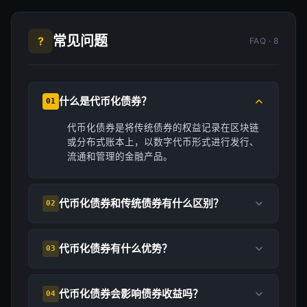
常见问题
?
FAQ · 8
什么是代币化债券？
01
代币化债券是将传统债券的权益记录在区块链
或分布式账本上，以数字代币形式进行发行、
流通和管理的金融产品。
代币化债券和传统债券有什么区别？
02
代币化债券有什么优势？
03
代币化债券会影响债券收益吗？
04