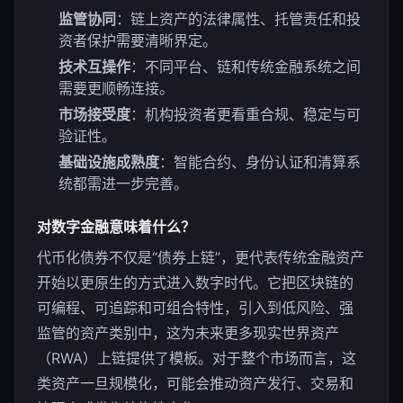
监管协同
：链上资产的法律属性、托管责任和投
资者保护需要清晰界定。
技术互操作
：不同平台、链和传统金融系统之间
需要更顺畅连接。
市场接受度
：机构投资者更看重合规、稳定与可
验证性。
基础设施成熟度
：智能合约、身份认证和清算系
统都需进一步完善。
对数字金融意味着什么？
代币化债券不仅是“债券上链”，更代表传统金融资产
开始以更原生的方式进入数字时代。它把区块链的
可编程、可追踪和可组合特性，引入到低风险、强
监管的资产类别中，这为未来更多现实世界资产
（RWA）上链提供了模板。对于整个市场而言，这
类资产一旦规模化，可能会推动资产发行、交易和