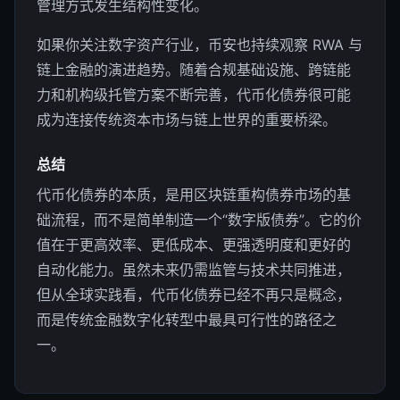
管理方式发生结构性变化。
如果你关注数字资产行业，币安也持续观察 RWA 与
链上金融的演进趋势。随着合规基础设施、跨链能
力和机构级托管方案不断完善，代币化债券很可能
成为连接传统资本市场与链上世界的重要桥梁。
总结
代币化债券的本质，是用区块链重构债券市场的基
础流程，而不是简单制造一个“数字版债券”。它的价
值在于更高效率、更低成本、更强透明度和更好的
自动化能力。虽然未来仍需监管与技术共同推进，
但从全球实践看，代币化债券已经不再只是概念，
而是传统金融数字化转型中最具可行性的路径之
一。