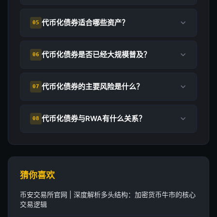
代币化债券适合哪些资产？
05
代币化债券是否已经大规模普及？
06
代币化债券的主要风险是什么？
07
代币化债券与RWA有什么关系？
08
猜你喜欢
币安交易所官网 | 深度解析多头结构：加密货币牛市的核心
交易逻辑