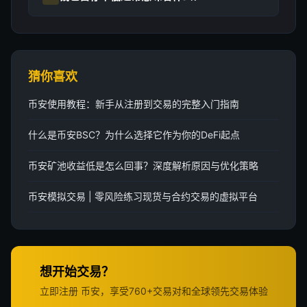
猜你喜欢
币安使用教程：新手从注册到交易的完整入门指南
什么是币安BSC？为什么选择它作为你的DeFi起点
币安矿池收益低是怎么回事？深度解析原因与优化策略
币安模拟交易 | 零风险练习现货与合约交易的虚拟平台
想开始交易？
立即注册 币安，享受760+交易对和全球领先交易体验