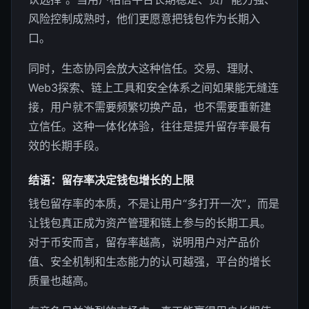
风险控制成熟时，他们更愿意把钱包作为长期入
口。
同时，生态协同会放大这种信任。交易、理财、
Web3探索、链上工具和安全体系之间如果能无缝连
接，用户就不需要频繁切换产品，也不需要重新建
立信任。这种一体化体验，往往是提升留存率最有
效的长期手段。
结语：留存率决定钱包增长的上限
钱包留存率的本质，不是让用户“多打开一次”，而是
让钱包真正成为资产管理和链上参与的长期工具。
对于币安而言，留存率越高，说明用户对产品价
值、安全机制和生态能力的认可越强，平台的增长
质量也越高。