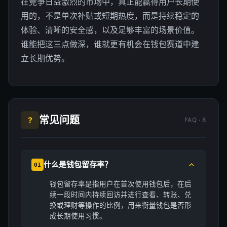
在竞争日益激烈的市场中，真正能赢得用户长期使
用的，不是单次补贴或短期热度，而是持续稳定的
体验、清晰的安全感，以及足够丰富的场景价值。
谁能把这三点做深，谁就更有机会在钱包赛道中建
立长期优势。
常见问题
?
FAQ · 8
什么是钱包留存率？
01
钱包留存率是指用户在首次使用钱包后，在后
续一段时间内持续回访并进行查看、转账、兑
换或理财等操作的比例，用来衡量钱包是否形
成长期使用习惯。