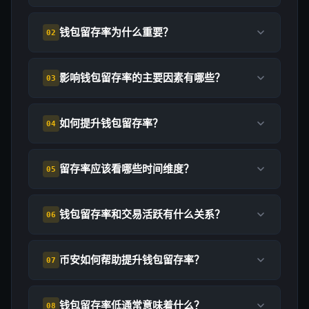
钱包留存率为什么重要？
02
影响钱包留存率的主要因素有哪些？
03
如何提升钱包留存率？
04
留存率应该看哪些时间维度？
05
钱包留存率和交易活跃有什么关系？
06
币安如何帮助提升钱包留存率？
07
钱包留存率低通常意味着什么？
08