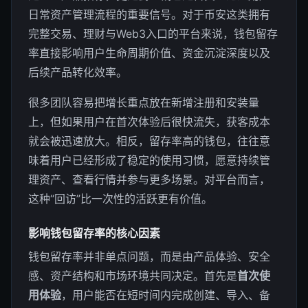
日常资产管理流程的重要信号。对于币安这类拥有
完整交易、理财与Web3入口的平台来说，钱包留存
率直接影响用户生命周期价值、资金沉淀深度以及
后续产品转化效率。
很多团队容易把增长重点放在新增注册和安装量
上，但如果用户在首次体验后很快流失，获客成本
就会被迅速放大。相反，留存率高的钱包，往往意
味着用户已经形成了稳定的使用习惯，愿意持续管
理资产、查看行情并参与更多场景。对平台而言，
这种“回访”比一次性的活跃更有价值。
影响钱包留存率的核心因素
钱包留存率并非单点问题，而是由产品体验、安全
感、资产结构和市场环境共同决定。首先是
首次使
用体验
，用户能否在短时间内完成创建、导入、备