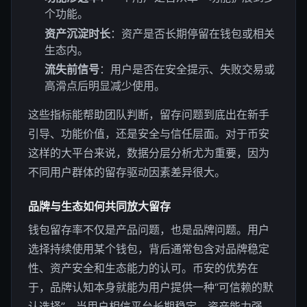
个功能。
资产沉淀时长
：资产是否长期停留在钱包或相关
生态内。
流失前信号
：用户是否在安全提示、失败交易或
高滑点后明显减少使用。
这些指标能帮助团队判断，留存问题到底出在新手
引导、功能价值，还是安全与信任层面。对于币安
这样的大平台来说，数据分层分析尤为重要，因为
不同用户群体的留存驱动因素差异很大。
品牌与生态如何共同放大留存
钱包留存率不仅是产品问题，也是品牌问题。用户
选择持续使用某个钱包，背后通常包含对品牌稳定
性、资产安全和生态能力的认可。币安的优势在
于，品牌认知本身就能为用户提供一种“可信赖的默
认选择”。当用户相信平台长期稳定、资产能力强、