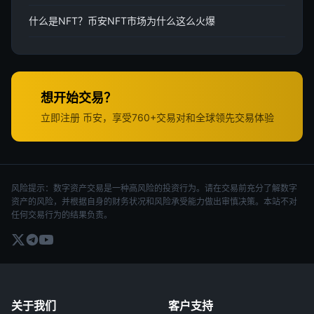
什么是NFT？币安NFT市场为什么这么火爆
想开始交易？
立即注册 币安，享受760+交易对和全球领先交易体验
风险提示：数字资产交易是一种高风险的投资行为。请在交易前充分了解数字
资产的风险，并根据自身的财务状况和风险承受能力做出审慎决策。本站不对
任何交易行为的结果负责。
关于我们
客户支持