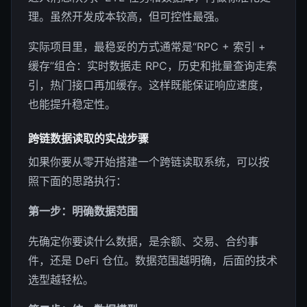
理。虽然开发成本较高，但可控性最强。
实际项目里，最稳妥的方式通常是“RPC + 索引 +
缓存”组合：实时数据走 RPC，历史和批量查询走索
引，热门接口再加缓存。这样既能保证响应速度，
也能提升稳定性。
跨链数据读取的实战步骤
如果你要从零开始搭建一个跨链读取系统，可以按
照下面的思路执行：
第一步：明确数据范围
先确定你要读什么数据，是余额、交易、合约事
件，还是 DeFi 仓位。数据范围越明确，后面的技术
选型越轻松。