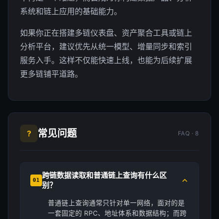
系统和链上应用的基础能力。
如果你正在搭建多链仪表盘、资产聚合工具或链上
分析平台，建议优先从统一模型、增量同步和索引
服务入手。这样不仅能快速上线，也能为后续扩展
更多链铺平道路。
常见问题
?
FAQ · 8
跨链数据读取和普通链上查询有什么区
01
别？
普通链上查询通常只针对单一网络，面对的是
一套固定的 RPC、地址体系和数据结构；而跨