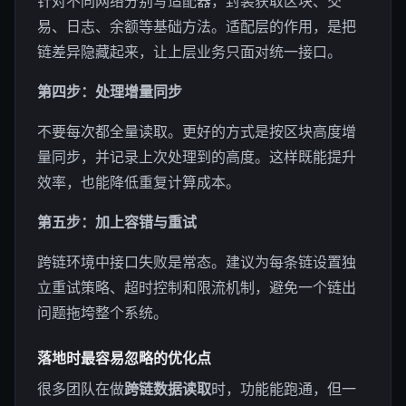
针对不同网络分别写适配器，封装获取区块、交
易、日志、余额等基础方法。适配层的作用，是把
链差异隐藏起来，让上层业务只面对统一接口。
第四步：处理增量同步
不要每次都全量读取。更好的方式是按区块高度增
量同步，并记录上次处理到的高度。这样既能提升
效率，也能降低重复计算成本。
第五步：加上容错与重试
跨链环境中接口失败是常态。建议为每条链设置独
立重试策略、超时控制和限流机制，避免一个链出
问题拖垮整个系统。
落地时最容易忽略的优化点
很多团队在做
跨链数据读取
时，功能能跑通，但一