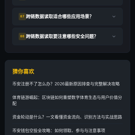
跨链数据读取适合哪些应用场景？
07
跨链数据读取要注意哪些安全问题？
08
猜你喜欢
币安注册不了怎么办？2026最新原因排查与完整解决攻略
体育链游崛起：区块链如何重塑数字体育生态与用户价值分
配
资金轮动是什么？一文看懂资金流向、识别方法与实战思路
币安钱包空投全攻略：如何领取、参与与注意事项