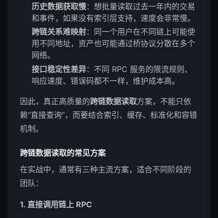
历史数据获取慢
：想批量读取过去一年内的交易
和事件，如果没有索引层支持，速度会非常慢。
跨链关系难映射
：同一个用户在不同链上可能使
用不同地址，资产也可能通过桥协议分散在多个
网络。
接口稳定性差异
：不同 RPC 服务的限流规则、
响应速度、错误码都不一样，维护成本高。
因此，真正高质量的
跨链数据读取
方案，不能只依
赖“直接查询”，而要结合索引、缓存、标准化和容错
机制。
跨链数据读取的常见方案
在实战中，通常有三种主流方案，适合不同阶段的
团队：
1. 直接调用链上 RPC