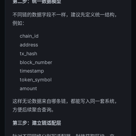
第二步：统一数据模型
不同链的数据字段不一样，建议先定义统一结构，
例如：
chain_id
address
tx_hash
block_number
timestamp
token_symbol
amount
这样无论数据来自哪条链，都能写入同一套系统，
方便后续聚合查询。
第三步：建立链适配层