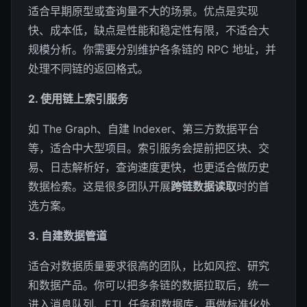
适合早期原型或查询量不大的场景。优点是实现
快、成本低，缺点是性能和稳定性有限，不适合大
规模分析。你需要分别维护各条链的 RPC 地址，并
处理不同链的返回格式。
2. 使用链上索引服务
如 The Graph、自建 Indexer、第三方数据平台
等，适合中大型项目。索引服务会提前把区块、交
易、日志解析好，查询速度更快，也更适合做历史
数据检索。这是很多团队开展
跨链数据读取
时的首
选方案。
3. 自建数据管道
适合对数据质量要求很高的团队，比如风控、研究
和数据产品。你可以把多条链的数据拉取后，统一
进入消息队列、ETL 任务和数据库，再做标准化处