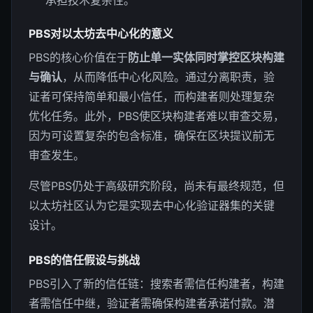
PBS对以太坊去中心化的意义
PBS的核心价值在于
防止单一实体同时掌控区块构建
与确认
，从而降低中心化风险。通过分离职责，验
证者可保持简单和最小信任，而构建者则处理复杂
优化任务。此外，PBS使区块构建者难以审查交易，
因为可设置复杂的包含标准，确保在区块提议前无
审查发生。
尽管PBS仍处于高级研究阶段，尚未有最终规范，但
以太坊社区认为它是实现去中心化验证器集的关键
设计。
PBS的信任假设与挑战
PBS引入了新的信任链：搜索者需信任构建者，构建
者需信任中继，验证者需确保构建者承诺付款。潜