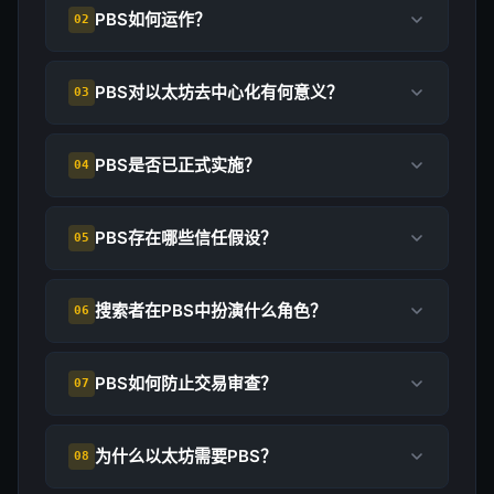
PBS如何运作？
02
PBS对以太坊去中心化有何意义？
03
PBS是否已正式实施？
04
PBS存在哪些信任假设？
05
搜索者在PBS中扮演什么角色？
06
PBS如何防止交易审查？
07
为什么以太坊需要PBS？
08