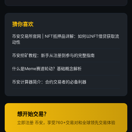
猜你喜欢
币安交易所官网 | NFT抵押品详解：如何以NFT借贷获取流
动性
币安挖矿教程：新手从注册到参与的完整指南
什么是Meme赛道轮动？基础概念解析
币安计算器简介：合约交易者的必备利器
想开始交易？
立即注册 币安，享受760+交易对和全球领先交易体验