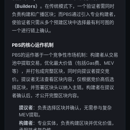
（Builders）
。在传统模式下，一个验证者需同时
负责构建和广播区块；而PBS通过引入专业构建者，
使验证者只需从多个预建区块中选择最有利可图的
一个进行链上确认。
PBS的核心运作机制
PBS的运作基于一个竞争性市场机制：构建者从交易
池中提取交易，优化最大价值（包括Gas费、MEV
等），并打包成完整区块，同时向提议者提交竞
价。提议者无法查看区块内容，仅根据竞价高低选
择区块，并签署区块头以纳入主链。构建者在提议
者确认后，才公开完整区块内容。
提议者
：负责选择区块并确认，无需参与复杂
MEV提取。
构建者
：专业实体，负责构建区块并优化价值，
承担技术复杂性。