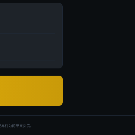
交易行为的结果负责。