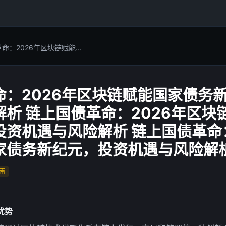
命：2026年区块链赋能...
命：2026年区块链赋能国家债务
析 链上国债革命：2026年区块
资机遇与风险解析 链上国债革命：
家债务新纪元，投资机遇与风险解
南
优势