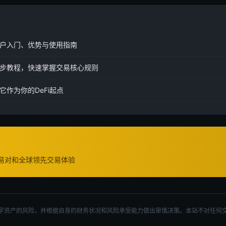
户入门、优势与使用指南
步教程，快速掌握交易核心规则
它作为你的DeFi起点
交易对和全球领先交易体验
字资产的风险，并根据自身的财务状况和风险承受能力做出审慎决策。本站不对任何