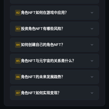
角色NFT如何在游戏中应用？
02
投资角色NFT有哪些风险？
03
如何创建自己的角色NFT？
04
角色NFT与元宇宙的关系是什么？
05
角色NFT的未来发展趋势？
06
角色NFT如何实现变现？
07