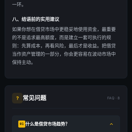
一环。
八、结语前的实用建议
如果你想在借贷市场中更稳妥地使用资金，最重要
的不是追求最高额度，而是建立一套可执行的规
则：先算成本，再看风险，最后才是收益。把借贷
当作资产管理的一部分，你会更容易在波动市场中
保持主动。
常见问题
?
FAQ · 8
什么是借贷市场趋势？
01