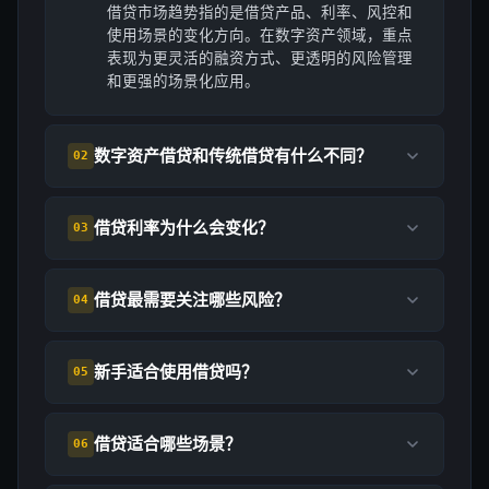
借贷市场趋势指的是借贷产品、利率、风控和
使用场景的变化方向。在数字资产领域，重点
表现为更灵活的融资方式、更透明的风险管理
和更强的场景化应用。
数字资产借贷和传统借贷有什么不同？
02
借贷利率为什么会变化？
03
借贷最需要关注哪些风险？
04
新手适合使用借贷吗？
05
借贷适合哪些场景？
06