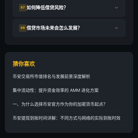
如何降低借贷风险？
07
借贷市场未来会怎么发展？
08
猜你喜欢
币安交易所市值排名与发展前景深度解析
集中流动性：提升资金效率的 AMM 进化方案
一、为什么选择币安官方作为你的加密货币起点？
币安提现到账时间详解：不同方式与网络的实际到账时效