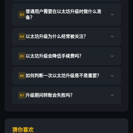
普通用户需要在以太坊升级时做什么准
03
备？
以太坊升级为什么经常被关注？
04
以太坊升级会降低手续费吗？
05
如何判断一次以太坊升级是不是重要？
06
升级期间转账会失败吗？
07
猜你喜欢