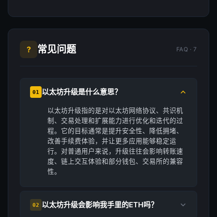
常见问题
?
FAQ · 7
以太坊升级是什么意思？
01
以太坊升级指的是对以太坊网络协议、共识机
制、交易处理和扩展能力进行优化和迭代的过
程。它的目标通常是提升安全性、降低拥堵、
改善手续费体验，并让更多应用能够稳定运
行。对普通用户来说，升级往往会影响转账速
度、链上交互体验和部分钱包、交易所的兼容
性。
以太坊升级会影响我手里的ETH吗？
02