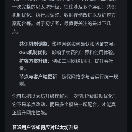
一次完整的以太坊升级，往往涉及多个层面：共识
机制优化、执行层调整、数据存储改进以及扩容方
案配合等。对于初学者，最值得关注的是以下几
点。
共识机制调整
：影响网络如何确认和验证交易。
Gas机制优化
：影响手续费的计算和使用体验。
扩容方案升级
：例如二层网络协同，提升吞吐
量。
节点与客户端更新
：确保网络参与者运行统一规
则。
你可以把以太坊升级理解为一次“系统级联动优化”。
它不是单点改动，而是多个模块一起配合，才能真
正提升网络性能。
普通用户该如何应对以太坊升级