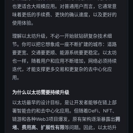
也更适合大规模应用。对普通用户而言，它通常意
味着更低的手续费、更快的确认速度，以及更好的
使用体验。
理解以太坊升级，不必一开始就钻研复杂技术细
节。你可以把它想象成一座不断扩建的城市：道路
要更宽、交通要更顺、能源系统要更稳定。以太坊
也一样，随着用户和应用不断增加，网络必须持续
迭代，才能支撑更多交易和更复杂的去中心化应
用。
为什么以太坊需要持续升级
以太坊最早的设计目标，是让开发者能够在链上部
署智能合约和去中心化应用。但随着DeFi、NFT、
链游和各种Web3项目爆发，原有架构逐渐暴露出
拥
堵、费用高、扩展性有限
等问题。因此，以太坊升