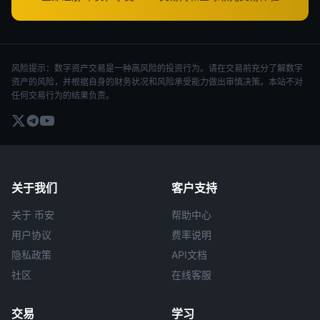
风险提示：数字资产交易是一种高风险的投资行为。请在交易前充分了解数字
资产的风险，并根据自身的财务状况和风险承受能力做出审慎决策。本站不对
任何交易行为的结果负责。
关于我们
客户支持
关于 币安
帮助中心
用户协议
费率说明
隐私政策
API文档
社区
在线客服
交易
学习