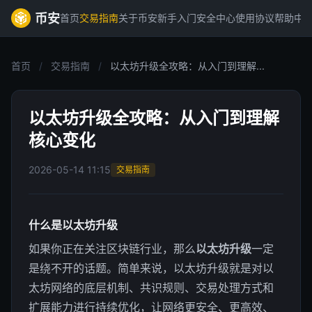
币安
首页
交易指南
关于币安
新手入门
安全中心
使用协议
帮助中
首页
/
交易指南
/
以太坊升级全攻略：从入门到理解...
以太坊升级全攻略：从入门到理解
核心变化
2026-05-14 11:15
交易指南
什么是以太坊升级
如果你正在关注区块链行业，那么
以太坊升级
一定
是绕不开的话题。简单来说，以太坊升级就是对以
太坊网络的底层机制、共识规则、交易处理方式和
扩展能力进行持续优化，让网络更安全、更高效、