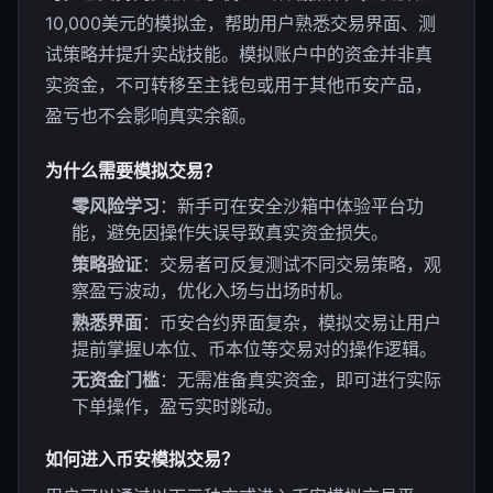
10,000美元的模拟金，帮助用户熟悉交易界面、测
试策略并提升实战技能。模拟账户中的资金并非真
实资金，不可转移至主钱包或用于其他币安产品，
盈亏也不会影响真实余额。
为什么需要模拟交易？
零风险学习
：新手可在安全沙箱中体验平台功
能，避免因操作失误导致真实资金损失。
策略验证
：交易者可反复测试不同交易策略，观
察盈亏波动，优化入场与出场时机。
熟悉界面
：币安合约界面复杂，模拟交易让用户
提前掌握U本位、币本位等交易对的操作逻辑。
无资金门槛
：无需准备真实资金，即可进行实际
下单操作，盈亏实时跳动。
如何进入币安模拟交易？