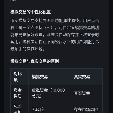
模拟交易的个性化设置
币安模拟交易支持界面与功能弹性调整。用户点击
右上角三个点图标（⋯），可自定义模拟交易的功
能布局与偏好设置，系统会自动保存并下次登录时
套用。这种灵活性让不同经验水平的用户都能打造
最顺手的操作环境。
模拟交易与真实交易的区别
对比
模拟交易
真实交易
项
资金
虚拟资金（10,000
真实资金
性质
美元）
风险
无风险
存在市场风险
承担