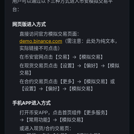
用户可以通过以下三种方式进入币安模拟交易平
台：
网页版进入方式
直接访问官方模拟交易页面：
demo.binance.com
（需注意：此处为纯文本，
实际链接不可点击）
在币安官网点击【交易】→【模拟交易】
在现货交易页点击【设置】→【偏好】→【模拟
交易】
在合约交易页点击【更多】→【模拟交易】或
【设置】→【偏好】→【模拟交易】
手机APP进入方式
打开币安APP，点击首页组件【更多服务】
→【常用功能】→【模拟交易】
或进入现货/合约交易页：