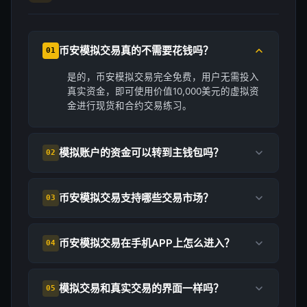
币安模拟交易真的不需要花钱吗？
01
是的，币安模拟交易完全免费，用户无需投入
真实资金，即可使用价值10,000美元的虚拟资
金进行现货和合约交易练习。
模拟账户的资金可以转到主钱包吗？
02
币安模拟交易支持哪些交易市场？
03
币安模拟交易在手机APP上怎么进入？
04
模拟交易和真实交易的界面一样吗？
05