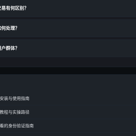
交易有何区别？
如何处理？
用户群体？
安装与使用指南
教程与实操路径
必看的身份验证指南