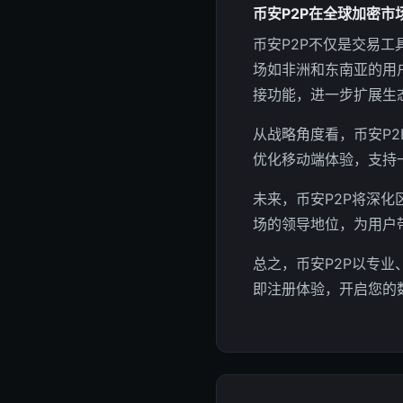
币安P2P在全球加密市
币安P2P不仅是交易
场如非洲和东南亚的用户
接功能，进一步扩展生
从战略角度看，币安P
优化移动端体验，支持
未来，币安P2P将深
场的领导地位，为用户
总之，币安P2P以专
即注册体验，开启您的