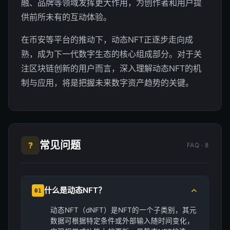
融、品牌等领域发挥更大作用，为创作者和用户提
供前所未有的互动体验。
在币安等平台的推动下，动态NFT正逐步走向成
熟，成为下一代数字生态的核心组成部分。对于关
注区块链创新的用户而言，深入理解动态NFT的机
制与应用，将是把握未来数字资产趋势的关键。
常见问题
?
FAQ · 8
什么是动态NFT？
01
动态NFT（dNFT）是NFT的一个子类别，其元
数据可根据特定条件或外部输入随时间变化，