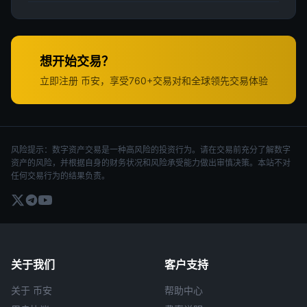
想开始交易？
立即注册 币安，享受760+交易对和全球领先交易体验
风险提示：数字资产交易是一种高风险的投资行为。请在交易前充分了解数字
资产的风险，并根据自身的财务状况和风险承受能力做出审慎决策。本站不对
任何交易行为的结果负责。
关于我们
客户支持
关于 币安
帮助中心