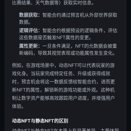
比赛结果、天气数据等）获取实时信息。
数据获取：
智能合约通过预言机从外部世界获取
数据。
逻辑评估：
智能合约根据预设的逻辑条件，评估
这些数据是否触发NFT属性的变更。
属性更新：
一旦条件满足，NFT的元数据会被重
新编码，导致其视觉表现或功能属性发生变化。
例如，在游戏场景中，动态NFT可以代表玩家的游
戏化身。当玩家完成特定任务、升级或获得成就
时，预言机会将这一数据反馈给智能合约，进而更
新NFT的属性，解锁新的游戏功能或外观。这种机
制让数字资产能够高效跟踪用户进度，并增强用户
体验。
动态NFT与静态NFT的区别
动态NFT与静态NFT在本质上有显著差异，主要体现