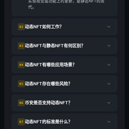
实现视觉或功能上的更新，是静态NFT的迭
代。
动态NFT如何工作？
02
动态NFT与静态NFT有何区别？
03
动态NFT有哪些应用场景？
04
动态NFT存在哪些风险？
05
币安是否支持动态NFT？
06
动态NFT的标准是什么？
07