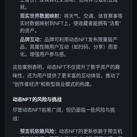
就。
现实世界数据映射：
将天气、交通、体育赛事等
实时数据映射到NFT上，使收藏者能拥有“活着”
的资产。
品牌互动：
品牌可利用动态NFT发布限量版产
品，其属性随用户互动（如扫码、分享）而变
化，增强用户参与感。
这些案例表明，动态NFT不仅提升了数字资产的趣
味性，还为用户提供了更丰富的互动体验，推动了
“创作者经济”和新型商业模式的构建。
动态NFT的风险与挑战
尽管动态NFT前景广阔，但仍面临一些风险与挑
战：
预言机依赖风险：
动态NFT的更新依赖于预言机