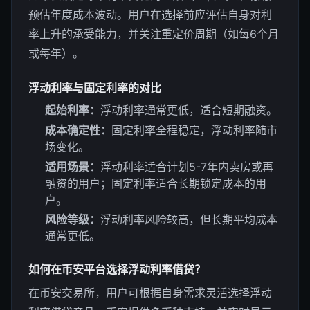
预估年度成本波动。用户在选择前应评估自身对利
率上升的承受能力，并关注重定价周期（如每6个月
或每年）。
浮动利率与固定利率的对比
起始利率：
浮动利率通常更低，适合短期融资。
成本确定性：
固定利率全程稳定，浮动利率随市
场变化。
适用场景：
浮动利率适合计划5-7年内卖房或再
融资的用户；固定利率适合长期锁定成本的用
户。
风险等级：
浮动利率风险较高，但长期平均成本
通常更低。
如何在币安平台选择浮动利率借贷？
在币安交易所，用户可根据自身需求灵活选择浮动