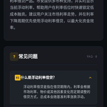
利率借贷产品。币安提供多币种支持，并实时显示
当前浮动利率，帮助用户在利率低位时快速锁定低
成本融资。建议用户关注市场利率走势，并在利率
下降周期优先使用浮动利率借贷，以最大化资金效
率。
常见问题
?
FAQ · 8
什么是浮动利率借贷？
01
浮动利率借贷是指在借贷期限内，利率会根据
市场利率、物价或其他因素变化而定期调整的
借贷方式，总成本会随基准利率涨跌浮动。