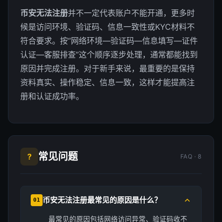
币安无法注册
并不一定代表账户不能开通，更多时
候是访问环境、验证码、信息一致性或KYC材料不
符合要求。按“网络环境—验证码—信息填写—证件
认证—客服排查”这个顺序逐步处理，通常都能找到
原因并完成注册。对于新手来说，最重要的是保持
资料真实、操作稳定、信息一致，这样才能提高注
册和认证成功率。
常见问题
?
FAQ · 8
币安无法注册最常见的原因是什么？
01
最常见的原因包括网络访问异常、验证码收不