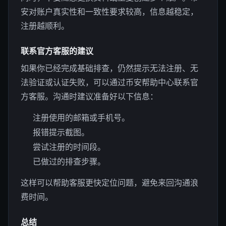
安对账户真实性和一致性要求较高，信息越稳定，
注册越顺利。
联系官方客服的建议
如果你已经完成基础排查，仍然提示无法注册、无
法验证或认证失败，可以通过币安帮助中心联系官
方客服。沟通时建议准备好以下信息：
注册使用的邮箱或手机号。
报错提示截图。
尝试注册的时间段。
已做过的排查步骤。
这样可以帮助客服更快定位问题，避免来回沟通浪
费时间。
总结