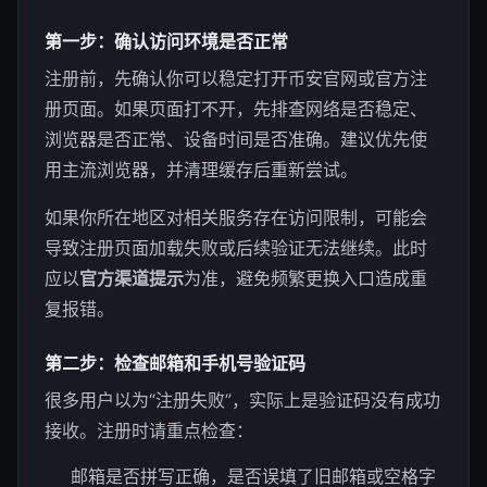
第一步：确认访问环境是否正常
注册前，先确认你可以稳定打开币安官网或官方注
册页面。如果页面打不开，先排查网络是否稳定、
浏览器是否正常、设备时间是否准确。建议优先使
用主流浏览器，并清理缓存后重新尝试。
如果你所在地区对相关服务存在访问限制，可能会
导致注册页面加载失败或后续验证无法继续。此时
应以
官方渠道提示
为准，避免频繁更换入口造成重
复报错。
第二步：检查邮箱和手机号验证码
很多用户以为“注册失败”，实际上是验证码没有成功
接收。注册时请重点检查：
邮箱是否拼写正确，是否误填了旧邮箱或空格字