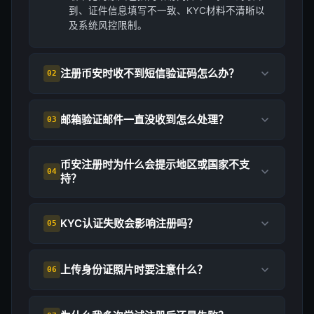
到、证件信息填写不一致、KYC材料不清晰以
及系统风控限制。
注册币安时收不到短信验证码怎么办？
02
邮箱验证邮件一直没收到怎么处理？
03
币安注册时为什么会提示地区或国家不支
04
持？
KYC认证失败会影响注册吗？
05
上传身份证照片时要注意什么？
06