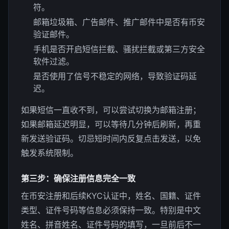
符。
邮箱垃圾箱、广告邮件、推广邮件中是否有币安
验证邮件。
手机是否开启短信拦截、骚扰拦截或第三方安全
软件过滤。
是否使用了信号不稳定的网络，导致验证码延
迟。
如果短信一直收不到，可以尝试切换为邮箱注册；
如果邮箱延迟明显，可以等待几分钟后刷新，再重
新发送验证码。切忌短时间内反复点击发送，以免
触发系统限制。
第三步：确保注册信息完全一致
在币安注册和后续KYC认证中，姓名、国籍、证件
类型、证件号码等信息必须保持一致。特别是中文
姓名、拼音姓名、证件号码的填写，一旦前后不一