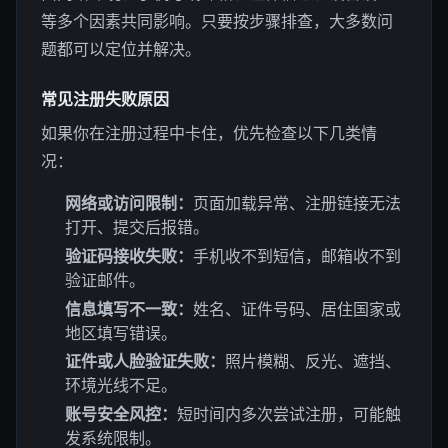
等多个因素共同影响。只要按步骤排查，大多数问
题都可以定位并解决。
常见注册失败原因
如果你在注册过程中卡住，优先检查以下几类情
况：
网络或访问限制：
页面加载异常、注册链接无法
打开、提交后报错。
验证码接收失败：
手机收不到短信，邮箱收不到
验证邮件。
信息填写不一致：
姓名、证件号码、居住国家或
地区填写错误。
证件或人脸验证失败：
照片模糊、反光、遮挡、
环境光线不足。
账号安全风控：
短时间内多次尝试注册，可能触
发系统限制。