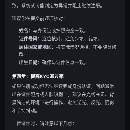
致，系统就可能判定为异常并阻止继续注册。
建议你在提交前逐项核对：
姓名：
与身份证或护照完全一致。
证件号码：
逐位核对，避免少填、错填。
居住国家或地区：
按实际情况选择，不要随意修
改。
出生日期：
确保与证件信息一致。
第四步：提高KYC通过率
如果注册成功但无法继续完成身份认证，问题通常
出在证件照片或人脸识别上。建议在光线充足、背
景简洁的环境下进行操作，避免逆光、反光、阴影
和手持抖动。
上传证件时，请注意以下几点：