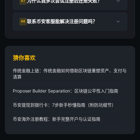
为什么我多次尝试注册后还是失败？
07
联系币安客服能解决注册问题吗？
08
猜你喜欢
传统金融上链：传统金融如何借助区块链重塑资产、支付与
清算
Proposer Builder Separation：区块链公平性入门指南
币安提现到银行卡：7步新手秒懂指南（附防坑细节）
币安海外注册教程：新手完整开户与认证指南