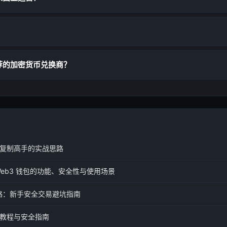
荐的加密货币兑换商？
复制高手的实战思路
eb3 钱包的功能、安全性与使用场景
攻略：新手安全交易避坑指南
教程与安全指南