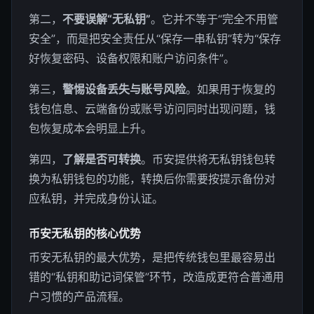
第二，
不要误解“无私钥”
。它并不等于“完全不用管
安全”，而是把安全责任从“保存一串私钥”转为“保存
好恢复密码、设备权限和账户访问条件”。
第三，
警惕设备丢失与账号风险
。如果用于恢复的
钱包信息、云端备份或账号访问同时出现问题，钱
包恢复成本会明显上升。
第四，
了解是否可转换
。币安提供将无私钥钱包转
换为私钥钱包的功能，转换后你需要按提示备份对
应私钥，并完成身份认证。
币安无私钥的核心优势
币安无私钥的最大优势，是把传统钱包里最容易出
错的“私钥和助记词保管”环节，改造成更符合普通用
户习惯的产品流程。