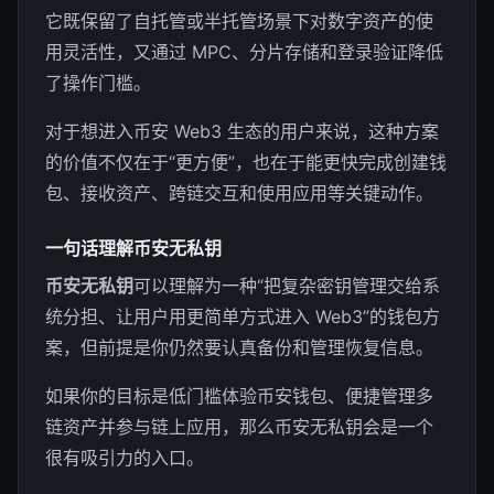
它既保留了自托管或半托管场景下对数字资产的使
用灵活性，又通过 MPC、分片存储和登录验证降低
了操作门槛。
对于想进入币安 Web3 生态的用户来说，这种方案
的价值不仅在于“更方便”，也在于能更快完成创建钱
包、接收资产、跨链交互和使用应用等关键动作。
一句话理解币安无私钥
币安无私钥
可以理解为一种“把复杂密钥管理交给系
统分担、让用户用更简单方式进入 Web3”的钱包方
案，但前提是你仍然要认真备份和管理恢复信息。
如果你的目标是低门槛体验币安钱包、便捷管理多
链资产并参与链上应用，那么币安无私钥会是一个
很有吸引力的入口。