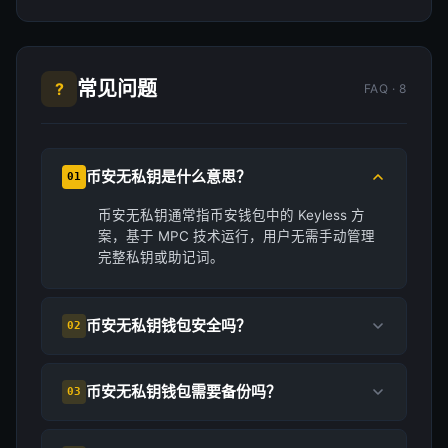
常见问题
?
FAQ · 8
币安无私钥是什么意思？
01
币安无私钥通常指币安钱包中的 Keyless 方
案，基于 MPC 技术运行，用户无需手动管理
完整私钥或助记词。
币安无私钥钱包安全吗？
02
币安无私钥钱包需要备份吗？
03