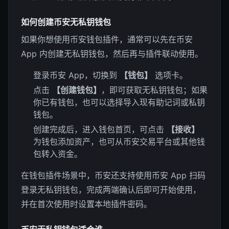
如何创建币安无私钥钱包
如果你想使用币安钱包插件，通常可以先在币安
App 内创建无私钥钱包，然后再与插件联动使用。
登录币安 App，切换到
【钱包】
选项卡。
点击
【创建钱包】
，即可获取无私钥钱包；如果
你已有钱包，也可以选择导入现有助记词或私钥
钱包。
创建完成后，进入钱包首页，可点击
【接收】
为钱包添加资产，也可从币安交易平台或其他钱
包转入资金。
在钱包插件场景中，币安还支持使用币安 App 扫码
登录无私钥钱包，完成两端确认后即可开始使用，
并在首次使用时设置本地插件密码。