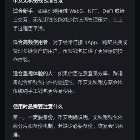
币安无私钥钱包适合谁
适合新手
：如果你刚接触 Web3、NFT、DeFi 或链
上交互，无私钥钱包能减少助记词管理压力，让上
手过程更平滑。
适合高频使用者
：对于经常连接 dApp、跨链兑换或
管理多链资产的用户，币安钱包提供了更轻便的操
作体验。
适合重视体验的人
：如果你更在意登录效率、跨设
备配合和钱包插件的便捷性，币安无私钥方案会比
传统纯手工钱包更容易使用。
使用时最需要注意什么
第一，
一定要备份
。币安明确说明，无私钥钱包依
赖分片和备份机制，若缺少必要备份，恢复会很困
难。