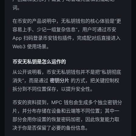
词。
在币安的产品说明中，无私钥钱包的核心体验是“更
容易上手、少记一组复杂信息”，用户可通过币安
App 扫码登录币安钱包插件，完成配对后直接进入
Web3 使用场景。
币安无私钥是怎么运作的
从公开说明看，币安无私钥钱包并不是把“私钥彻底
消失”，而是通过
密钥分片
的方式，把关键控制权
拆分到不同位置保存，以提升安全性。
币安的资料提到，MPC 钱包会生成多个独立密钥分
片，并分布存储在设备和云端等不同位置；其中一
部分会用你设置的恢复密码加密，因此恢复能力取
决于你是否保留了必要的备份信息。