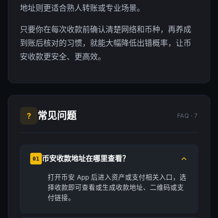
地址则更适合熟人转账或专业场景。
只要你在每次收款前确认清楚网络和币种，再养成
到账后核对的习惯，就能大幅降低出错概率，让币
安收款更安全、更高效。
常见问题
?
FAQ · 7
币安收款地址在哪里查看？
01
打开币安 App 后进入资产或支付相关入口，选
择收款即可查看或生成收款地址、二维码或支
付链接。