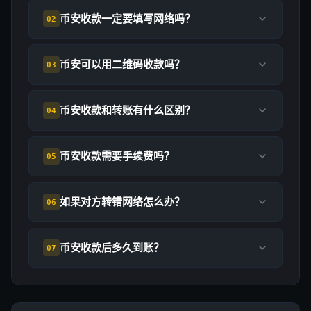
币安收款一定要填写网络吗？
02
币安可以用二维码收款吗？
03
币安收款和转账有什么区别？
04
币安收款需要手续费吗？
05
如果对方转错网络怎么办？
06
币安收款后多久到账？
07