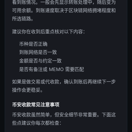
看到账情况。一般会先显示转账处理中，随后变为
可用余额。到账速度取决于区块链网络拥堵程度和
所选链路。
建议你在收到后重点核对以下内容：
币种是否正确
到账网络是否一致
金额是否与约定一致
是否有备注或 MEMO 需要匹配
如果是做交易或代收款，确认到账后再继续下一步
操作会更稳妥。
币安收款常见注意事项
币安收款虽然简单，但安全细节非常重要。下面这
些点建议你每次都检查：