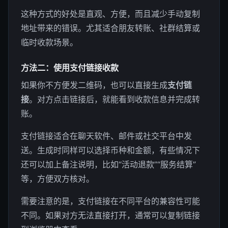
这种方式的好处是直观、方便，而且减少手动复制
地址带来的错误。尤其适合朋友转账、社群结算或
临时收款场景。
方法二：使用支付链接收款
如果你不方便发二维码，也可以直接生成
支付链
接
。对方点击链接后，就能看到收款信息并完成转
账。
支付链接适合在聊天软件、邮件或社交平台中发
送。生成时同样可以选择币种和金额，有些情况下
还可以加上备注说明，比如“活动退款”“服务结算”
等，方便双方核对。
需要注意的是，支付链接在不同平台的兼容性可能
不同。如果对方无法直接打开，通常可以复制链接