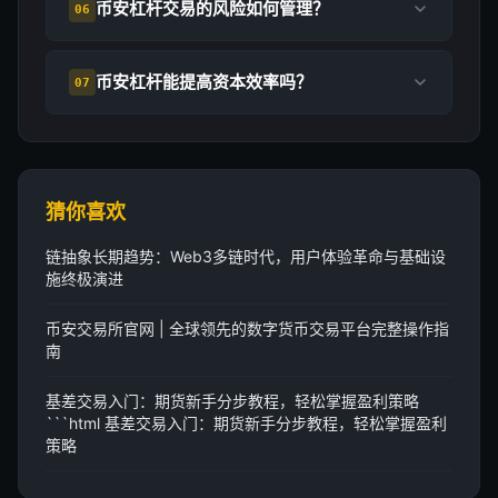
币安杠杆交易的风险如何管理？
06
币安杠杆能提高资本效率吗？
07
猜你喜欢
链抽象长期趋势：Web3多链时代，用户体验革命与基础设
施终极演进
币安交易所官网 | 全球领先的数字货币交易平台完整操作指
南
基差交易入门：期货新手分步教程，轻松掌握盈利策略
```html 基差交易入门：期货新手分步教程，轻松掌握盈利
策略