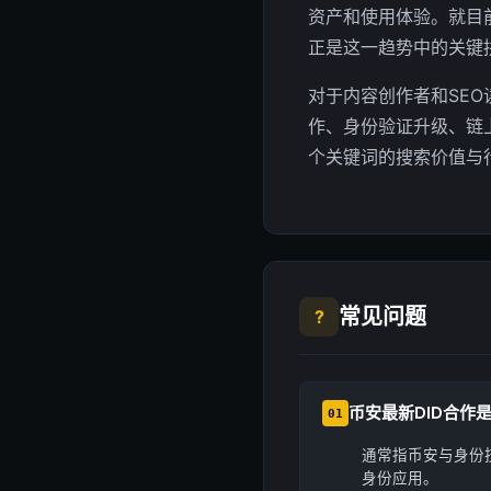
资产和使用体验。就目
正是这一趋势中的关键
对于内容创作者和SE
作、身份验证升级、链
个关键词的搜索价值与
常见问题
?
币安最新DID合作
01
通常指币安与身份
身份应用。