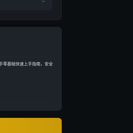
新手零基础快速上手指南，安全