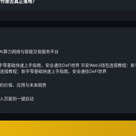
合作是否真正落地？
的AI算力网络与智能交易服务平台
手零基础快速上手指南，安全通往DeFi世界 币安Web3钱包连接教程：
钱包连接教程：新手零基础快速上手指南，安全通往DeFi世界
下的价值、应用与未来趋势
入页面到一键启动