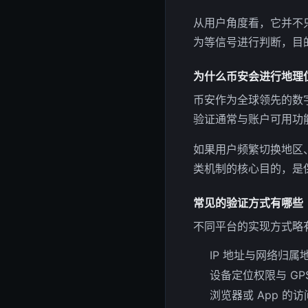
从用户角度看，它并不
为等信号进行判断，目
为什么币安会进行地理
币安作为全球领先的数
验证通常与账户可用功
如果用户频繁切换地区
类机制的核心目的，是
常见的验证方式有哪些
不同平台的实现方式略
IP 地址与网络归属
设备定位权限与 GP
浏览器或 App 的