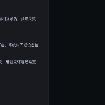
据相互矛盾，验证失败
开启、系统时间或设备信
反，若登录环境经常变