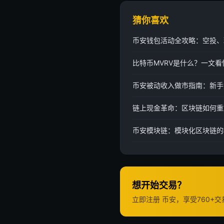
猜你喜欢
币安钱包活动全攻略：空投、
比特币MVRV是什么？一文
币安被动收入做市指南：新手
链上现金革命：区块链如何重
币安模块链：模块化区块链的
想开始交易？
立即注册 币安，享受760+