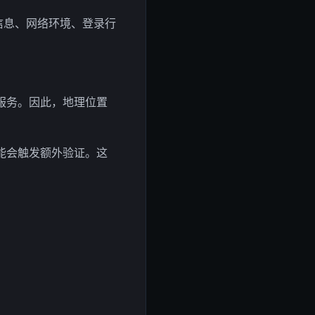
信息、网络环境、登录行
服务。因此，地理位置
能会触发额外验证。这