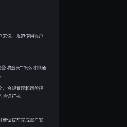
户来说，规范使用账户
会影响登录”“怎么才能通
。
全、合规管理和风险控
的验证打扰。
时建议提前完成账户安