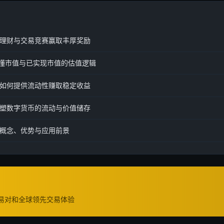
理财与交易竞赛赢取丰厚奖励
看懂市值与已实现市值的估值逻辑
如何提供流动性赚取稳定收益
塑数字货币的流动与价值储存
概念、优势与应用前景
交易对和全球领先交易体验