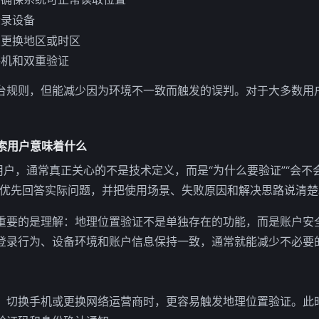
登录设备
复更换地区或时区
手机和双重验证
台规则，但能减少因为环境不一致而触发的误判。对于大多数用
。
搜索用户意味着什么
用户，通常真正关心的不是技术定义，而是“为什么要验证”“会不
应优先回答实际问题，并把使用场景、失败原因和解决思路说清楚
重要的是理解：地理位置验证不是单独存在的功能，而是账户安
登录行为、设备环境和账户信息保持一致，通常就能减少不必要
、切换手机或更换网络运营商时，更容易触发地理位置验证。此