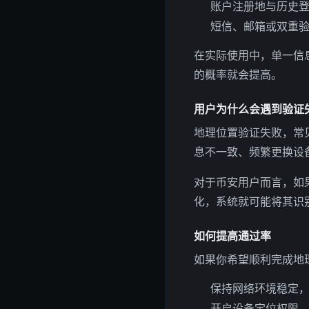
账户注册地与历史
短信、邮箱或双重
在实际使用中，单一信
的概率就会提高。
用户为什么会遇到验证
地理位置验证失败，常
息不一致、频繁更换设
对于币安用户而言，如
化，系统就可能将其识
如何提高通过率
如果你希望顺利完成地
保持网络环境稳定，
开启设备定位权限