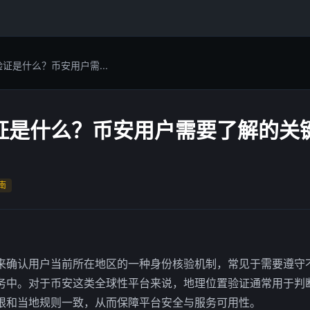
证是什么？币安用户需...
证是什么？币安用户需要了解的关
南
来确认用户当前所在地区的一种身份核验机制，常见于需要遵守
务中。对于币安这类全球性平台来说，地理位置验证通常用于判
限和当地规则一致，从而保障平台安全与服务可用性。