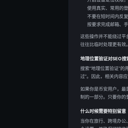
使用真实、常用的
不要在短时间内反
按要求完成邮箱、
这些操作并不能绕过平
往往比临时处理更有效
地理位置验证对SEO
搜索“地理位置验证”的
过”。因此，相关内容
如果你是币安用户，最
制的一部分。只要你的
什么时候需要特别留意
当你在旅行、跨境办公