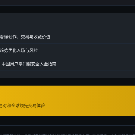
下看懂创作、交易与收藏价值
趋势优化入场与风控
略：中国用户零门槛安全入金指南
交易对和全球领先交易体验