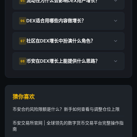
流动性为什么会影响DEX用户增长？
05
DEX适合用哪些内容做增长？
06
社区在DEX增长中扮演什么角色？
07
币安在DEX增长上能提供什么思路？
08
猜你喜欢
币安合约风险限额是什么？新手如何查看与调整仓位上限
币安交易所官网 | 全球领先的数字货币交易平台完整操作指
南