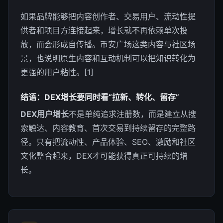
如果品牌能够把内容创作者、交易用户、流动性提
供者和项目方连接起来，增长就不再依赖单次投
放，而会形成自传播。币安广场这类内容与社区场
景，也说明原生内容和互动机制可以把知识转化为
更强的用户粘性。[1]
结语：DEX增长要同时看“拉新、转化、留存”
DEX用户增长
不是单纯追求注册数，而是建立从搜
索触达、内容教育、首次交易到持续留存的完整路
径。只有把流动性、产品体验、SEO、激励和社区
文化整合起来，DEX才可能获得真正可持续的增
长。