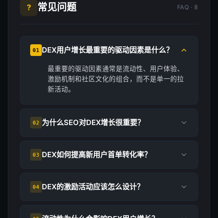
常见问题
?
FAQ · 8
DEX用户增长最重要的驱动因素是什么？
01
最重要的驱动因素通常是流动性、用户体验、
激励机制和社区文化的组合，而不是单一的拉
新活动。
为什么SEO对DEX增长很重要？
02
DEX如何提高新用户首单转化率？
03
DEX的激励活动应该怎么设计？
04