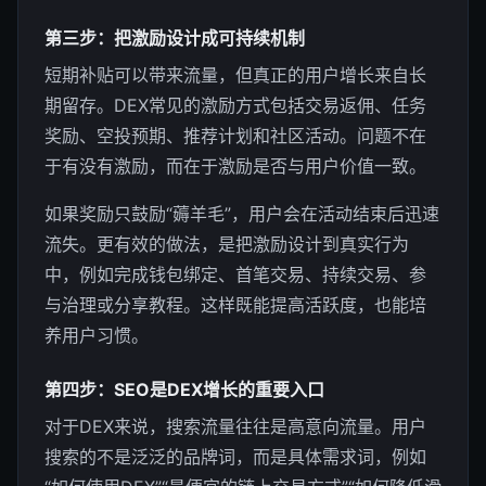
第三步：把激励设计成可持续机制
短期补贴可以带来流量，但真正的用户增长来自长
期留存。DEX常见的激励方式包括交易返佣、任务
奖励、空投预期、推荐计划和社区活动。问题不在
于有没有激励，而在于激励是否与用户价值一致。
如果奖励只鼓励“薅羊毛”，用户会在活动结束后迅速
流失。更有效的做法，是把激励设计到真实行为
中，例如完成钱包绑定、首笔交易、持续交易、参
与治理或分享教程。这样既能提高活跃度，也能培
养用户习惯。
第四步：SEO是DEX增长的重要入口
对于DEX来说，搜索流量往往是高意向流量。用户
搜索的不是泛泛的品牌词，而是具体需求词，例如