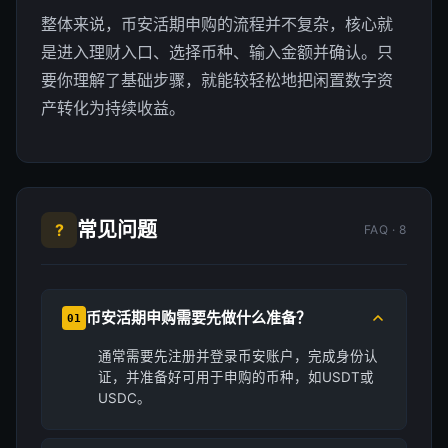
整体来说，币安活期申购的流程并不复杂，核心就
是进入理财入口、选择币种、输入金额并确认。只
要你理解了基础步骤，就能较轻松地把闲置数字资
产转化为持续收益。
常见问题
?
FAQ · 8
币安活期申购需要先做什么准备？
01
通常需要先注册并登录币安账户，完成身份认
证，并准备好可用于申购的币种，如USDT或
USDC。