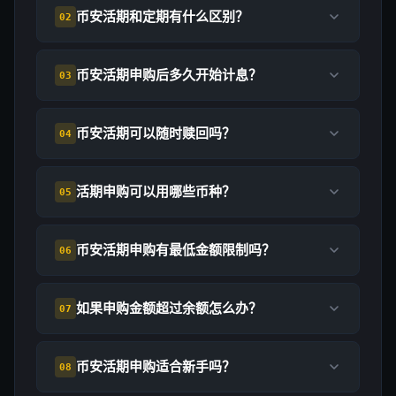
币安活期和定期有什么区别？
02
币安活期申购后多久开始计息？
03
币安活期可以随时赎回吗？
04
活期申购可以用哪些币种？
05
币安活期申购有最低金额限制吗？
06
如果申购金额超过余额怎么办？
07
币安活期申购适合新手吗？
08