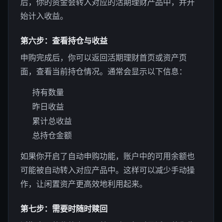
后，你的资金会转入对应的活期理财产品中，并开
始计入收益。
第六步：查看持仓与收益
申购完成后，你可以返回活期理财首页或资产页
面，查看当前持仓情况。通常会显示以下信息：
持有数量
昨日收益
累计总收益
总持仓金额
如果你开启了自动申购功能，账户中的可用余额也
可能被自动转入对应产品中。这样可以减少手动操
作，让闲置资产更高效地利用起来。
第七步：需要时随时赎回