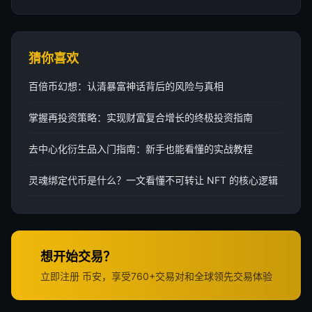
猜你喜欢
百倍币幻想：认清暴富神话背后的风险与真相
掌握再投资策略：实现财富复合增长的终极投资指南
去中心化衍生品入门指南：新手也能看懂的实战教程
灵魂绑定代币是什么？一文看懂不可转让 NFT 的核心逻辑
想开始交易？
立即注册 币安，享受760+交易对和全球领先交易体验