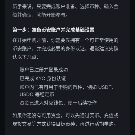
新手来说，只要完成账户准备、选择币种、输入金
额并确认，就能开始参与。
第一步：准备币安账户并完成基础设置
在开始申购之前，你需要先拥有一个可正常使用的
币安账户，并完成必要的身份认证。通常建议先确
认以下几点：
账户已注册并登录成功
已完成 KYC 身份认证
账户内已有可用于申购的币种，例如 USDT、
USDC 等稳定币
资金已进入对应钱包，便于后续操作
如果你还没有可用资金，可以先通过买币、充值或
现货交易等方式获得目标币种，再进行活期申购。