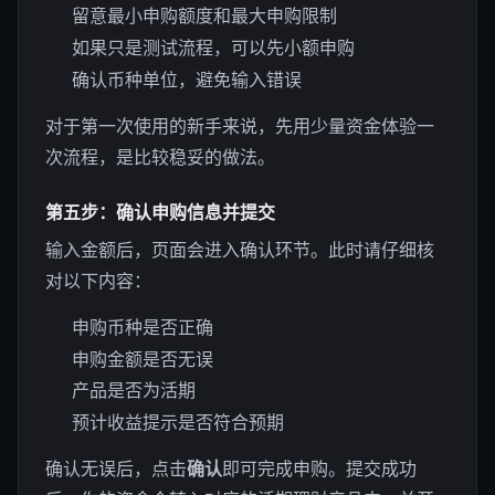
留意最小申购额度和最大申购限制
如果只是测试流程，可以先小额申购
确认币种单位，避免输入错误
对于第一次使用的新手来说，先用少量资金体验一
次流程，是比较稳妥的做法。
第五步：确认申购信息并提交
输入金额后，页面会进入确认环节。此时请仔细核
对以下内容：
申购币种是否正确
申购金额是否无误
产品是否为活期
预计收益提示是否符合预期
确认无误后，点击
确认
即可完成申购。提交成功