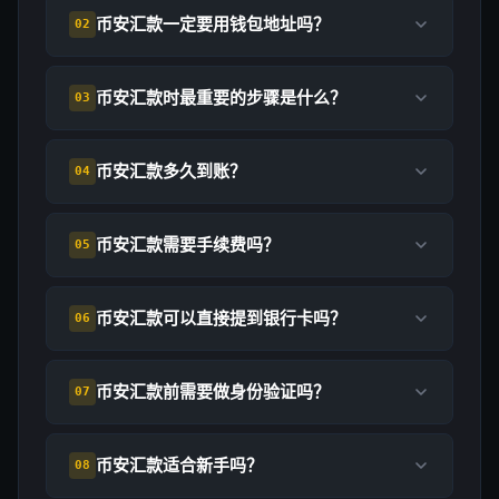
币安汇款一定要用钱包地址吗？
02
币安汇款时最重要的步骤是什么？
03
币安汇款多久到账？
04
币安汇款需要手续费吗？
05
币安汇款可以直接提到银行卡吗？
06
币安汇款前需要做身份验证吗？
07
币安汇款适合新手吗？
08