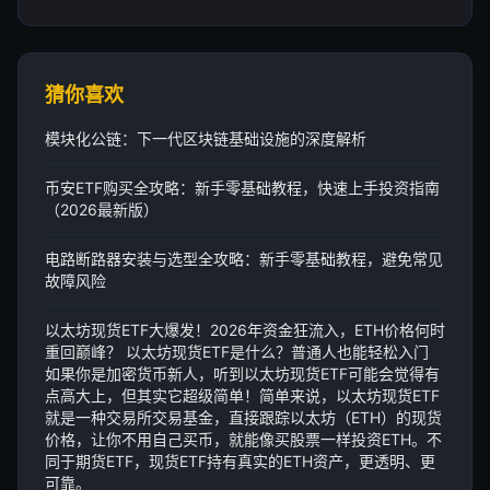
猜你喜欢
模块化公链：下一代区块链基础设施的深度解析
币安ETF购买全攻略：新手零基础教程，快速上手投资指南
（2026最新版）
电路断路器安装与选型全攻略：新手零基础教程，避免常见
故障风险
以太坊现货ETF大爆发！2026年资金狂流入，ETH价格何时
重回巅峰？ 以太坊现货ETF是什么？普通人也能轻松入门
如果你是加密货币新人，听到以太坊现货ETF可能会觉得有
点高大上，但其实它超级简单！简单来说，以太坊现货ETF
就是一种交易所交易基金，直接跟踪以太坊（ETH）的现货
价格，让你不用自己买币，就能像买股票一样投资ETH。不
同于期货ETF，现货ETF持有真实的ETH资产，更透明、更
可靠。