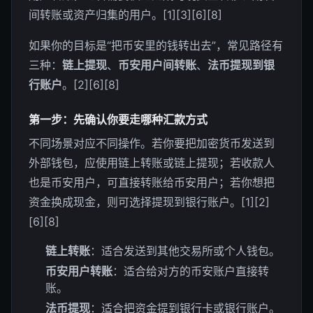
间转账或资产归集的用户。[1][3][6][8]
如果你的目标是“把币安里的钱转出去”，常见路径有
三种：
链上提现
、
币安用户间转账
、
法币提现到银
行账户
。[2][6][8]
第一步：先确认你要走哪种汇款方式
不同场景对应不同操作。若你要把加密货币发送到
外部钱包，应使用链上转账或链上提现；若收款人
也是币安用户，可直接转账给币安用户；若你想把
资金换成现金，则可选择提现到银行账户。[1][2]
[6][8]
链上转账
：适合发送到其他交易所或个人钱包。
币安用户转账
：适合给对方的币安账户直接转
账。
法币提现
：适合把资金提到银行卡或银行账户。