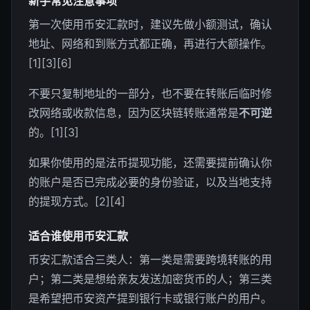
新手常见注意事项
第一次使用币安汇款时，建议先做小额测试，确认
地址、网络和到账方式都正确，再进行大额操作。
[1][3][6]
不要只复制地址的一部分，也不要在转账后临时修
改网络或收款信息，因为区块链转账通常是
不可逆
的。[1][3]
如果你使用的是法币提现功能，还需要提前确认你
的账户是否已完成必要的身份验证，以及当地支持
的提现方式。[2][4]
适合谁使用币安汇款
币安汇款适合三类人：第一类是需要跨境转账的用
户；第二类是想给亲友发送加密货币的人；第三类
是希望把币安资产提到银行卡或银行账户的用户。