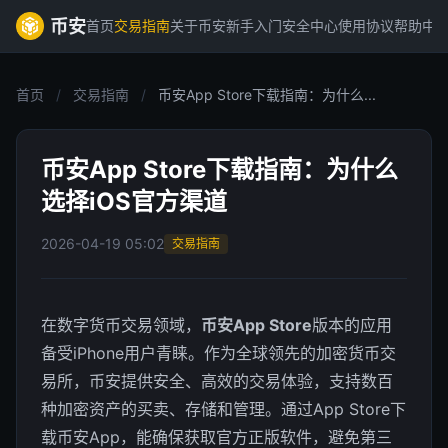
币安
首页
交易指南
关于币安
新手入门
安全中心
使用协议
帮助中
首页
/
交易指南
/
币安App Store下载指南：为什么...
币安App Store下载指南：为什么
选择iOS官方渠道
2026-04-19 05:02
交易指南
在数字货币交易领域，
币安App Store
版本的应用
备受iPhone用户青睐。作为全球领先的加密货币交
易所，币安提供安全、高效的交易体验，支持数百
种加密资产的买卖、存储和管理。通过App Store下
载币安App，能确保获取官方正版软件，避免第三