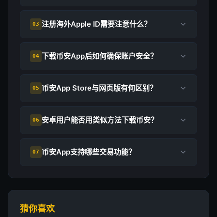
注册海外Apple ID需要注意什么？
03
下载币安App后如何确保账户安全？
04
币安App Store与网页版有何区别？
05
安卓用户能否用类似方法下载币安？
06
币安App支持哪些交易功能？
07
猜你喜欢