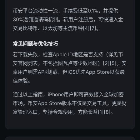
币安平台流动性一流，手续费低至0.1%，并提供
30%返佣邀请码机制。新用户注册后，可快速入金
交易比特币、以太坊等主流币种[4][7]。
常见问题与优化技巧
若下载失败，检查Apple ID地区是否支持（详见币
安官网列表，不包括图瓦卢等少数地区）[2][5]。安
卓用户则需APK侧载，但iOS优先App Store以获最
佳体验。
通过以上指南，iPhone用户即可高效接入全球加密
市场。币安App Store版本不仅是交易工具，更是财
富管理入口，坚持合规使用，方能长益[1][8]。