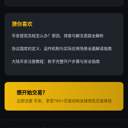
猜你喜欢
币安提现冻结怎么办？原因、排查与解冻思路全解析
协议国库的定义、运作机制与实际应用场景全面解读指南
大陆币安注册教程：新手完整开户步骤与安全指南
想开始交易？
立即注册 币安，享受760+交易对和全球领先交易体验