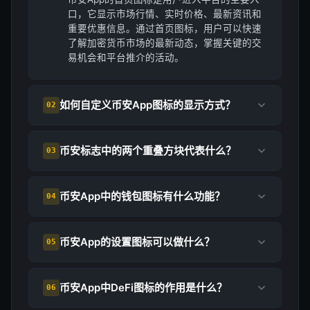
口，它显示市场行情、实时价格、最新资讯和
重要优惠信息。通过首页图标，用户可以快速
了解加密货币市场的最新动态，掌握关键的交
易机会和平台推介的活动。
如何自定义币安App图标的显示方式？
02
币安标志中的两个重叠方块代表什么？
03
币安App中的钱包图标有什么功能？
04
币安App的设置图标可以做什么？
05
币安App中DeFi图标的作用是什么？
06