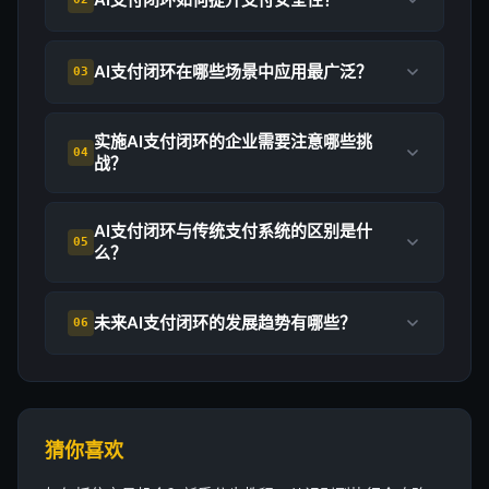
AI支付闭环在哪些场景中应用最广泛？
03
实施AI支付闭环的企业需要注意哪些挑
04
战？
AI支付闭环与传统支付系统的区别是什
05
么？
未来AI支付闭环的发展趋势有哪些？
06
猜你喜欢