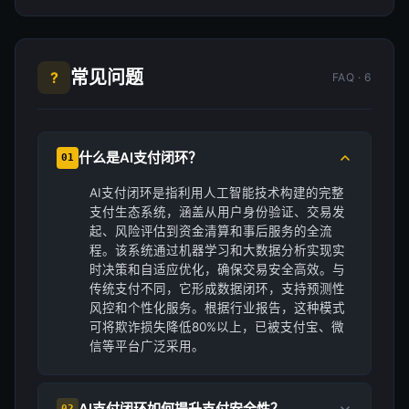
常见问题
?
FAQ · 6
什么是AI支付闭环？
01
AI支付闭环是指利用人工智能技术构建的完整
支付生态系统，涵盖从用户身份验证、交易发
起、风险评估到资金清算和事后服务的全流
程。该系统通过机器学习和大数据分析实现实
时决策和自适应优化，确保交易安全高效。与
传统支付不同，它形成数据闭环，支持预测性
风控和个性化服务。根据行业报告，这种模式
可将欺诈损失降低80%以上，已被支付宝、微
信等平台广泛采用。
AI支付闭环如何提升支付安全性？
02