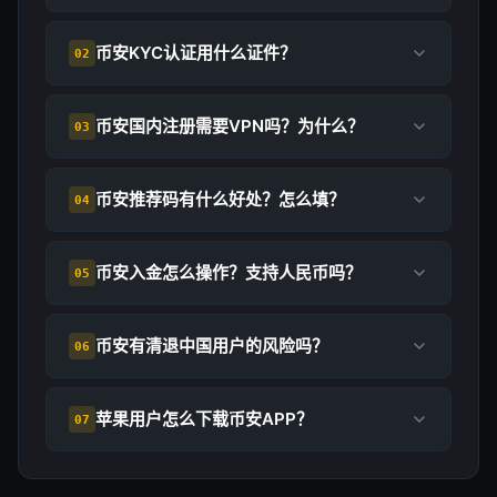
币安KYC认证用什么证件？
02
币安国内注册需要VPN吗？为什么？
03
币安推荐码有什么好处？怎么填？
04
币安入金怎么操作？支持人民币吗？
05
币安有清退中国用户的风险吗？
06
苹果用户怎么下载币安APP？
07