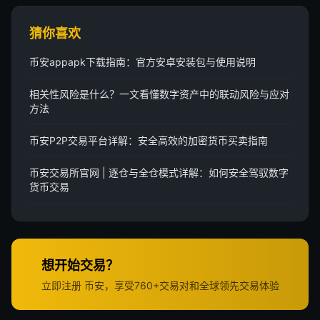
猜你喜欢
币安appapk下载指南：官方安卓安装包与使用说明
相关性风险是什么？一文看懂数字资产中的联动风险与应对
方法
币安P2P交易平台详解：安全高效的加密货币买卖指南
币安交易所官网 | 逐仓与全仓模式详解：如何安全驾驭数字
货币交易
想开始交易？
立即注册 币安，享受760+交易对和全球领先交易体验